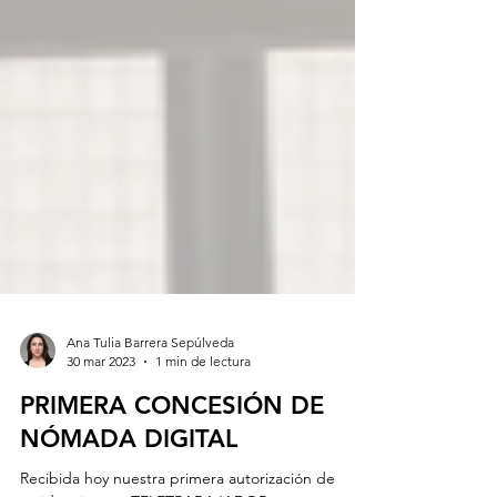
Ana Tulia Barrera Sepúlveda
30 mar 2023
1 min de lectura
PRIMERA CONCESIÓN DE
NÓMADA DIGITAL