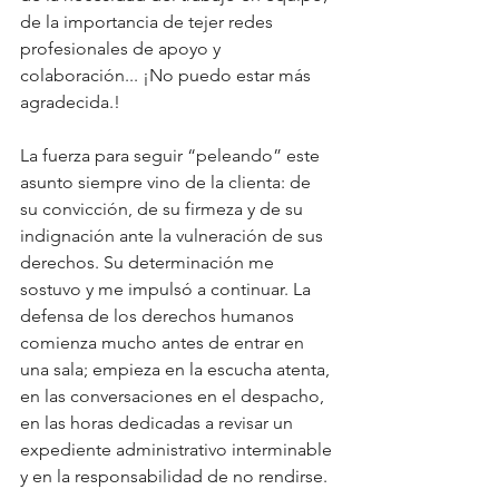
de la importancia de tejer redes 
profesionales de apoyo y 
colaboración... ¡No puedo estar más 
agradecida.!
La fuerza para seguir “peleando” este 
asunto siempre vino de la clienta: de 
su convicción, de su firmeza y de su 
indignación ante la vulneración de sus 
derechos. Su determinación me 
sostuvo y me impulsó a continuar. La 
defensa de los derechos humanos 
comienza mucho antes de entrar en 
una sala; empieza en la escucha atenta, 
en las conversaciones en el despacho, 
en las horas dedicadas a revisar un 
expediente administrativo interminable 
y en la responsabilidad de no rendirse.