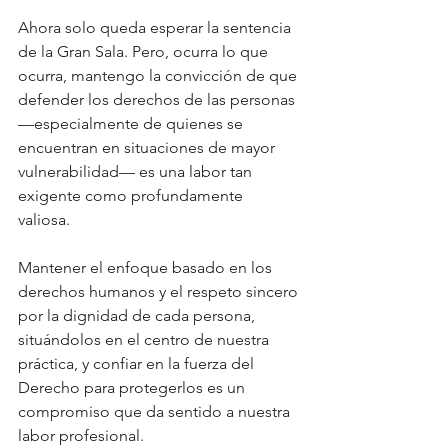
Ahora solo queda esperar la sentencia 
de la Gran Sala. Pero, ocurra lo que 
ocurra, mantengo la convicción de que 
defender los derechos de las personas 
—especialmente de quienes se 
encuentran en situaciones de mayor 
vulnerabilidad— es una labor tan 
exigente como profundamente 
valiosa. 
Mantener el enfoque basado en los 
derechos humanos y el respeto sincero 
por la dignidad de cada persona, 
situándolos en el centro de nuestra 
práctica, y confiar en la fuerza del 
Derecho para protegerlos es un 
compromiso que da sentido a nuestra 
labor profesional.