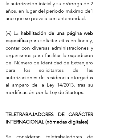
la autorización inicial y su prórroga de 2 
años, en lugar del periodo máximo de1 
año que se preveía con anterioridad.
(vi) La 
habilitación de una página web 
específica
 para solicitar citas en línea y, 
contar con diversas administraciones y 
organismos para facilitar la expedición 
del Número de Identidad de Extranjero 
para los solicitantes de las 
autorizaciones de residencia otorgadas 
al amparo de la Ley 14/2013, tras su 
modificación por la Ley de Startups. 
TELETRABAJADORES DE CARÁCTER 
INTERNACIONAL (nómadas digitales)
Se consideran teletrabajadores de 