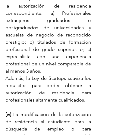
la autorización de residencia 
correspondiente: a) Profesionales 
extranjeros graduados o 
postgraduados de universidades y 
escuelas de negocio de reconocido 
prestigio; b) titulados de formación 
profesional de grado superior, o; c) 
especialista con una experiencia 
profesional de un nivel comparable de 
al menos 3 años. 
Además, la Ley de Startups suaviza los 
requisitos para poder obtener la 
autorización de residencia para 
profesionales altamente cualificados. 
(iv) 
La modificación de la autorización 
de residencia al estudiante para la 
búsqueda de empleo o para 