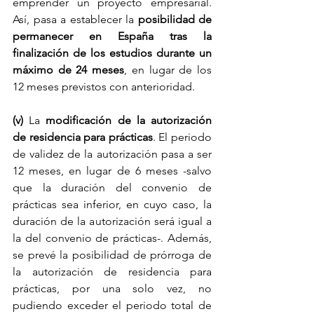
emprender un proyecto empresarial. 
Así, pasa a establecer la
 posibilidad de 
permanecer en España tras la 
finalización de los estudios durante un 
máximo de 24 meses
, en lugar de los 
12 meses previstos con anterioridad.
(v) 
La
 modificación de la autorización 
de residencia para prácticas
. El periodo 
de validez de la autorización pasa a ser 
12 meses, en lugar de 6 meses -salvo 
que la duración del convenio de 
prácticas sea inferior, en cuyo caso, la 
duración de la autorización será igual a 
la del convenio de prácticas-. Además, 
se prevé la posibilidad de prórroga de 
la autorización de residencia para 
prácticas, por una solo vez, no 
pudiendo exceder el periodo total de 