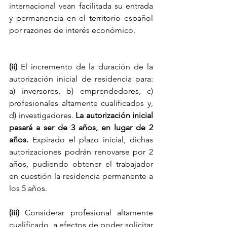
internacional vean facilitada su entrada 
y permanencia en el territorio español 
por razones de interés económico. 
(ii) 
El incremento de la duración de la 
autorización inicial de residencia para: 
a) inversores, b) emprendedores, c) 
profesionales altamente cualificados y, 
d) investigadores. 
La autorización inicial 
pasará a ser de 3 años, en lugar de 2 
años.
 Expirado el plazo inicial, dichas 
autorizaciones podrán renovarse por 2 
años, pudiendo obtener el trabajador 
en cuestión la residencia permanente a 
los 5 años. 
(iii) 
Considerar profesional altamente 
cualificado, a efectos de poder solicitar 