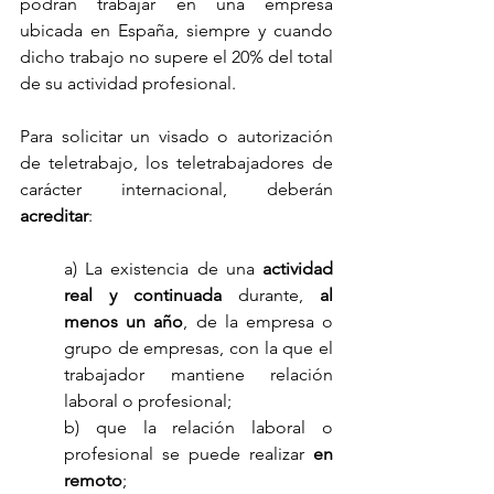
podrán trabajar en una empresa 
ubicada en España, siempre y cuando 
dicho trabajo no supere el 20% del total 
de su actividad profesional. 
Para solicitar un visado o autorización 
de teletrabajo, los teletrabajadores de 
carácter internacional, deberán 
acreditar
:
a) La existencia de una 
actividad 
real y continuada
 durante, 
al 
menos un año
, de la empresa o 
grupo de empresas, con la que el 
trabajador mantiene relación 
laboral o profesional;
b) que la relación laboral o 
profesional se puede realizar 
en 
remoto
;