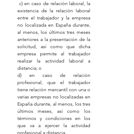
 c) en caso de relación laboral, la 
existencia de la relación laboral 
entre el trabajador y la empresa 
no localizada en España durante, 
al menos, los últimos tres meses 
anteriores a la presentación de la 
solicitud, así como que dicha 
empresa permite al trabajador 
realizar la actividad laboral a 
distancia; o
d) en caso de relación 
profesional, que el trabajador 
tiene relación mercantil con una o 
varias empresas no localizadas en 
España durante, al menos, los tres 
últimos meses, así como los 
términos y condiciones en los 
que va a ejercer la actividad 
profesional a distancia. 