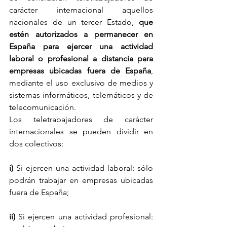
carácter internacional aquellos 
nacionales de un tercer Estado, 
que 
estén autorizados a permanecer en 
España para ejercer una actividad 
laboral o profesional a distancia para 
empresas ubicadas fuera de España
, 
mediante el uso exclusivo de medios y 
sistemas informáticos, telemáticos y de 
telecomunicación. 
Los teletrabajadores de carácter 
internacionales se pueden dividir en 
dos colectivos:
i) 
Si ejercen una actividad laboral: sólo 
podrán trabajar en empresas ubicadas 
fuera de España;
ii) 
Si ejercen una actividad profesional: 